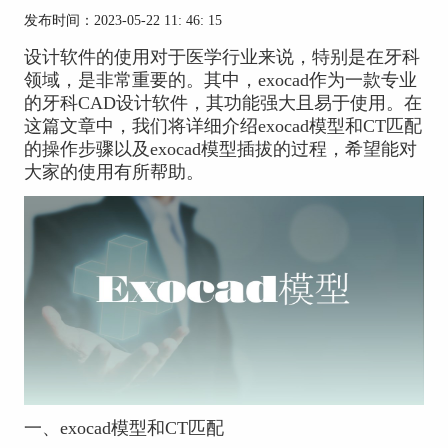
发布时间：2023-05-22 11: 46: 15
设计软件的使用对于医学行业来说，特别是在牙科
领域，是非常重要的。其中，exocad作为一款专业
的牙科CAD设计软件，其功能强大且易于使用。在
这篇文章中，我们将详细介绍exocad模型和CT匹配
的操作步骤以及exocad模型插拔的过程，希望能对
大家的使用有所帮助。
一、exocad模型和CT匹配