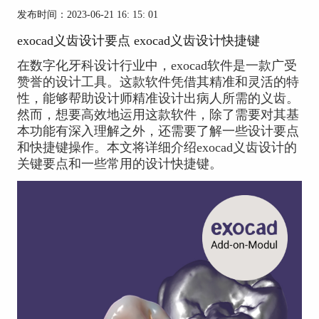
发布时间：2023-06-21 16: 15: 01
exocad义齿设计要点 exocad义齿设计快捷键
在数字化牙科设计行业中，exocad软件是一款广受
赞誉的设计工具。这款软件凭借其精准和灵活的特
性，能够帮助设计师精准设计出病人所需的义齿。
然而，想要高效地运用这款软件，除了需要对其基
本功能有深入理解之外，还需要了解一些设计要点
和快捷键操作。本文将详细介绍exocad义齿设计的
关键要点和一些常用的设计快捷键。