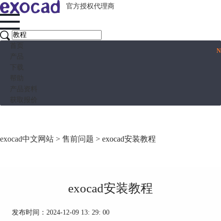
官方授权代理商
首页
产品
下载
帮助
产品资料
获取报价
exocad中文网站
>
售前问题
> exocad安装教程
exocad安装教程
发布时间：2024-12-09 13: 29: 00