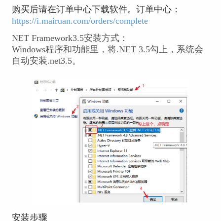
购买后请在订单中心下载软件。订单中心：
https://i.mairuan.com/orders/complete
NET Framework3.5安装方式：
Windows程序和功能里，将.NET 3.5勾上，系统会
自动安装.net3.5。
安装步骤