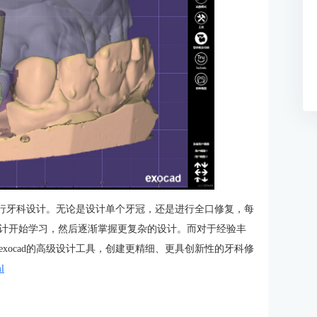
d进行牙科设计。无论是设计单个牙冠，还是进行全口修复，每
计开始学习，然后逐渐掌握更复杂的设计。而对于经验丰
xocad的高级设计工具，创建更精细、更具创新性的牙科修
ml