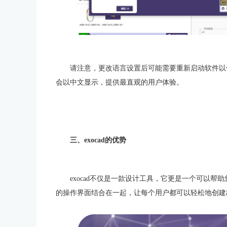
请注意，更改语言设置后可能需要重新启动软件以
会以中文显示，提供最直观的用户体验。
三、exocad的优势
exocad不仅是一款设计工具，它更是一个可以
的操作界面结合在一起，让每个用户都可以轻松地创建