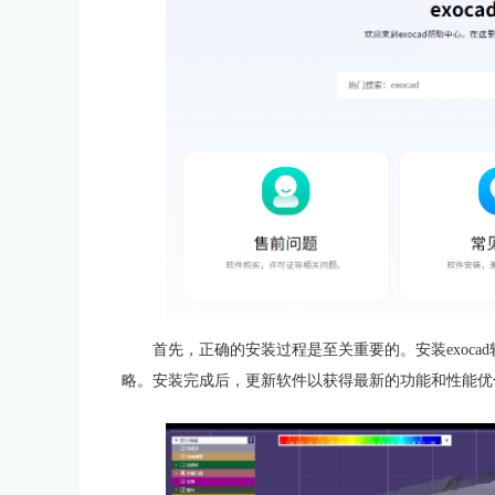
首先，正确的安装过程是至关重要的。安装exoc
略。安装完成后，更新软件以获得最新的功能和性能优