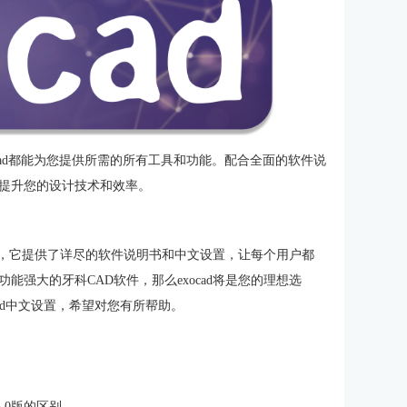
cad都能为您提供所需的所有工具和功能。配合全面的软件说
提升您的设计技术和效率。
软件，它提供了详尽的软件说明书和中文设置，让每个用户都
强大的牙科CAD软件，那么exocad将是您的理想选
cad中文设置，希望对您有所帮助。
.0版的区别