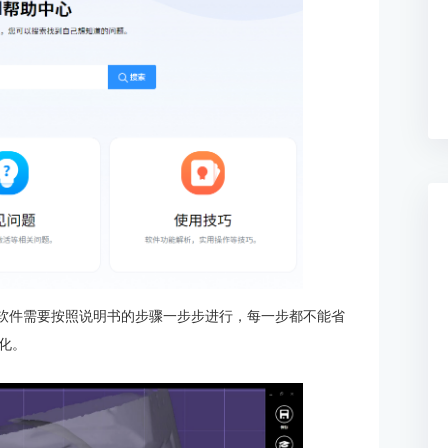
ad软件需要按照说明书的步骤一步步进行，每一步都不能省
化。