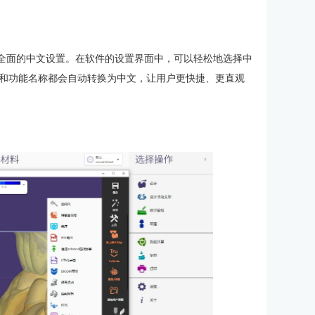
供了全面的中文设置。在软件的设置界面中，可以轻松地选择中
和功能名称都会自动转换为中文，让用户更快捷、更直观