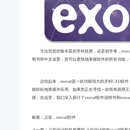
无论您是经验丰富的牙科技师，还是初学者，exo
明书和中文设置，您可以更快地掌握软件的所有功能，
总结起来，exocad是一款功能强大的牙科CAD
能轻松地掌握并应用。如果您正在寻找一款简单易用又功能
择。在这里，我们深入探讨了exocad软件说明书和exo
标签：
义齿
，
exocad软件
上一篇：
义齿设计软件有哪些 义齿设计软件exo18版和3