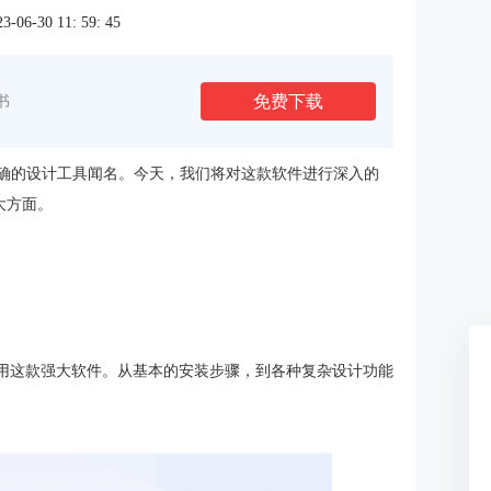
6-30 11: 59: 45
免费下载
书
确的设计工具闻名。今天，我们将对这款软件进行深入的
两大方面。
地利用这款强大软件。从基本的安装步骤，到各种复杂设计功能