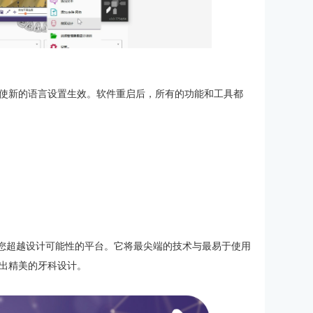
使新的语言设置生效。软件重启后，所有的功能和工具都
帮助您超越设计可能性的平台。它将最尖端的技术与最易于使用
出精美的牙科设计。