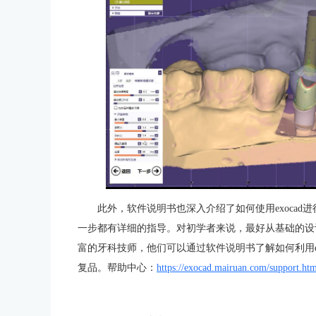
此外，软件说明书也深入介绍了如何使用exoca
一步都有详细的指导。对初学者来说，最好从基础的设
富的牙科技师，他们可以通过软件说明书了解如何利用e
复品。 帮助中心：
https://exocad.mairuan.com/support.ht