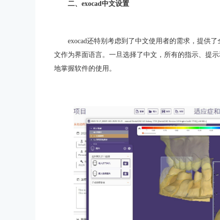
二、exocad中文设置
exocad还特别考虑到了中文使用者的需求，提
文作为界面语言。一旦选择了中文，所有的指示、提示
地掌握软件的使用。