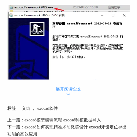
展开阅读全文
︾
标签：
义齿
，
exocad软件
上一篇：
exocad模型编辑流程 exocad种植数据导入
下一篇：
exocad如何实现精准术前微笑设计 exocad牙齿定位导出
功能的高效应用