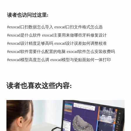
读者也访问过这里:
#
exocad口扫数据怎么导入 exocad口扫文件格式怎么选
#
exocad是什么软件 exocad主要用来做哪些牙科修复设计
#
exocad设计精度足够高吗 exocad设计误差如何调整校准
#
exocad软件需要什么配置的电脑 exocad软件怎么安装收费吗
#
exocad模型高度怎么调 exocad模型与瓷贴面如何一体打印
读者也喜欢这些内容: