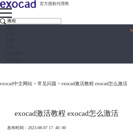
官方授权代理商
首页
产品
下载
帮助
产品资料
获取报价
exocad中文网站
>
常见问题
> exocad激活教程 exocad怎么激活
exocad激活教程 exocad怎么激活
发布时间：2023-08-07 17: 40: 00