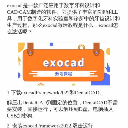
exocad 是一款广泛应用于数字牙科设计和
CAD/CAM制造的软件。它提供了丰富的功能和工
具，用于数字化牙科实验室和诊所中的牙齿设计和
生产过程。那么exocad激活教程是什么，exocad怎
么激活呢？
1 下载exocadFramework2022和DentalCAD。
解压出DentalCAD到固定的位置，DentalCAD不需
要安装，直接运行，可以解压到D盘。电脑插入
USB加密狗.
2 安装exocadFramework2022,双击运行