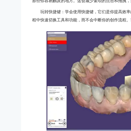
那些你容易触及的地方。这会减少繁琐的点击和拖拽，
玩转快捷键：学会使用快捷键，它们是你提高效率的
程中快速切换工具和功能，而不会中断你的创作流程。