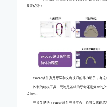
显著优势：
exocad软件真是牙医和义齿技师的得力助手，有
炸裂的建模工具：无论是基础的牙齿还是复杂的义齿桥
齿结构。
开放又灵活：exocad软件开放平台，你可以搭