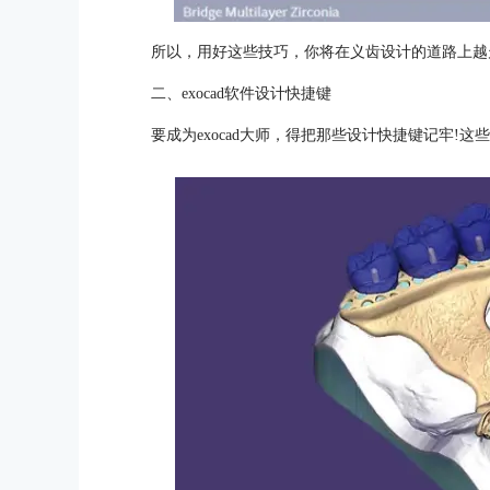
所以，用好这些技巧，你将在义齿设计的道路上越
二、exocad软件设计快捷键
要成为exocad大师，得把那些设计快捷键记牢!