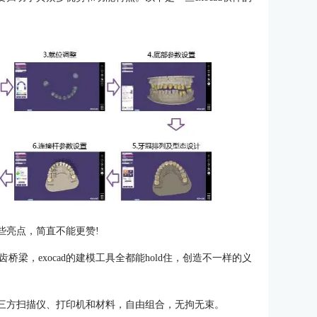
这些亮点，简直不能更赞!
梁，exocad的建模工具全都能hold住，创造不一样的义
配第三方扫描仪、打印机和材料，自由组合，无拘无束。