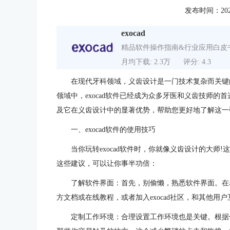
发布时间：2023-1
exocad
精品软件操作指南&行业应用白皮
月均下载: 2.3万
评分: 4.3
在现代牙科领域，义齿设计是一门技术复杂而关键
领域中，exocad软件已经成为众多牙医和义齿技师的首
及它在义齿设计中的显著优势，帮助您更好地了解这一
一、exocad软件的使用技巧
当你玩转exocad软件时，你就像义齿设计的大
这些建议，可以让你事半功倍：
了解软件界面：首先，别偷懒，熟悉软件界面。在
方文档或在线教程，或者加入exocad社区，和其他用
定制工作环境：合理设置工作环境也是关键。根据