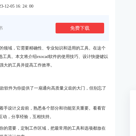
2-05 16: 24: 00
免费下载
书
的领域，它需要精确性、专业知识和适用的工具。在这个
选工具。本文将介绍exocad软件的使用技巧、设计快捷键以
强大的工具并提高工作效率。
师!这款软件为你提供了一扇通向高质量义齿的大门，但别忘了
着手设计义齿前，熟悉各个部分和功能至关重要。看看官
户互动，分享经验，互相扶持。
你的需要，定制工作区域，把最常用的工具和选项都放在