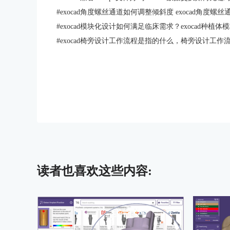
#
exocad角度螺丝通道如何调整倾斜度 exocad角度
#
exocad模块化设计如何满足临床需求？exocad种植
#
exocad椅旁设计工作流程是指的什么，椅旁设计工
读者也喜欢这些内容: