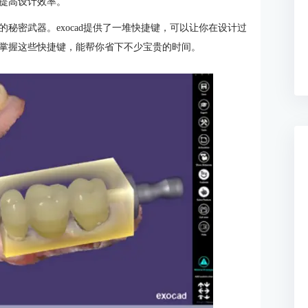
提高设计效率。
秘密武器。exocad提供了一堆快捷键，可以让你在设计过
掌握这些快捷键，能帮你省下不少宝贵的时间。