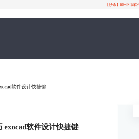
【秒杀】60+正版
exocad软件设计快捷键
巧 exocad软件设计快捷键