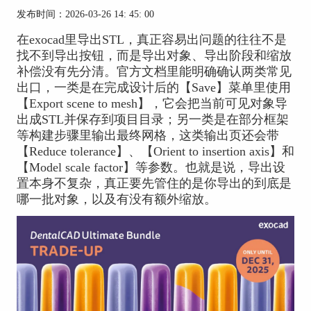
发布时间：2026-03-26 14: 45: 00
在exocad里导出STL，真正容易出问题的往往不是
找不到导出按钮，而是导出对象、导出阶段和缩放
补偿没有先分清。官方文档里能明确确认两类常见
出口，一类是在完成设计后的【Save】菜单里使用
【Export scene to mesh】，它会把当前可见对象导
出成STL并保存到项目目录；另一类是在部分框架
等构建步骤里输出最终网格，这类输出页还会带
【Reduce tolerance】、【Orient to insertion axis】和
【Model scale factor】等参数。也就是说，导出设
置本身不复杂，真正要先管住的是你导出的到底是
哪一批对象，以及有没有额外缩放。