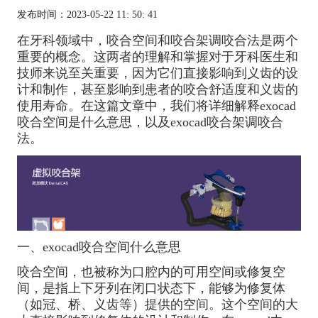
发布时间：2023-05-22 11: 50: 41
在牙科领域中，咬合空间和咬合架调咬合法是两个
重要的概念。这两者的理解和掌握对于牙科医生和
技师来说至关重要，因为它们直接影响到义齿的设
计和制作，甚至影响到患者的咬合舒适度和义齿的
使用寿命。在这篇文章中，我们将详细解释exocad
咬合空间是什么意思，以及exocad咬合架调咬合
法。
一、exocad咬合空间什么意思
咬合空间，也被称为口腔内的可用空间或修复空
间，是指上下牙列在闭口状态下，能够为修复体
（如冠、桥、义齿等）提供的空间。这个空间的大